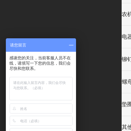
请您留言
感谢您的关注，当前客服人员不在
线，请填写一下您的信息，我们会
尽快和您联系。
螺母